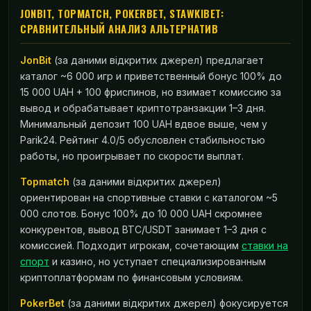
JONBIT, TOPMATCH, POKERBET, STAWKIBET:
СРАВНИТЕЛЬНЫЙ АНАЛИЗ АЛЬТЕРНАТИВ
JonBit
(за даними відкритих джерел) предлагает
каталог ~6 000 игр и приветственный бонус 100% до
15 000 UAH + 100 фриспинов, но взимает комиссию за
вывод и обрабатывает криптотранзакции 1–3 дня.
Минимальный депозит 100 UAH вдвое выше, чем у
Parik24. Рейтинг 4.0/5 обусловлен стабильностью
работы, но проигрывает по скорости выплат.
Topmatch
(за даними відкритих джерел)
ориентирован на спортивные ставки с каталогом ~5
000 слотов. Бонус 100% до 10 000 UAH скромнее
конкурентов, вывод BTC/USDT занимает 1–3 дня с
комиссией. Подходит игрокам, сочетающим
ставки на
спорт
и казино, но уступает специализированным
криптоплатформам по финансовым условиям.
PokerBet
(за даними відкритих джерел) фокусируется