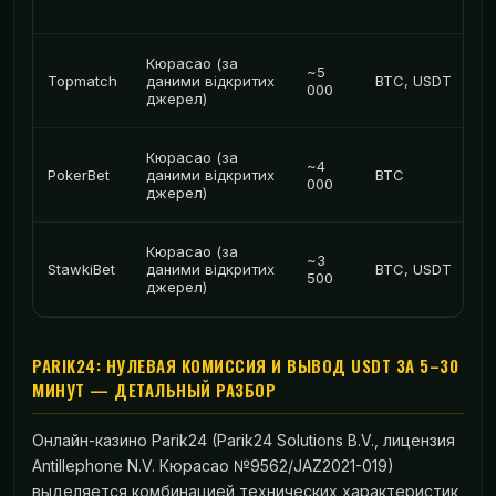
Кюрасао (за
~5
Topmatch
даними відкритих
BTC, USDT
000
джерел)
Кюрасао (за
~4
PokerBet
даними відкритих
BTC
000
джерел)
Кюрасао (за
~3
StawkiBet
даними відкритих
BTC, USDT
500
джерел)
PARIK24: НУЛЕВАЯ КОМИССИЯ И ВЫВОД USDT ЗА 5–30
МИНУТ — ДЕТАЛЬНЫЙ РАЗБОР
Онлайн-казино Parik24 (Parik24 Solutions B.V., лицензия
Antillephone N.V. Кюрасао №9562/JAZ2021-019)
выделяется комбинацией технических характеристик,