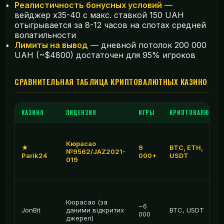
Реалистичность бонусных условий
—
вейджер x35-40 с макс. ставкой 150 UAH
отыгрывается за 8-12 часов на слотах средней
волатильности
Лимиты на вывод
— дневной потолок 200 000
UAH (~$4800) достаточен для 95% игроков
СРАВНИТЕЛЬНАЯ ТАБЛИЦА КРИПТОВАЛЮТНЫХ КАЗИНО
КАЗИНО
ЛИЦЕНЗИЯ
ИГРЫ
КРИПТОВАЛЮТЫ
Кюрасао
★
9
BTC, ETH,
№9562/JAZ2021-
Parik24
000+
USDT
019
Кюрасао (за
~6
JonBit
даними відкритих
BTC, USDT
000
джерел)