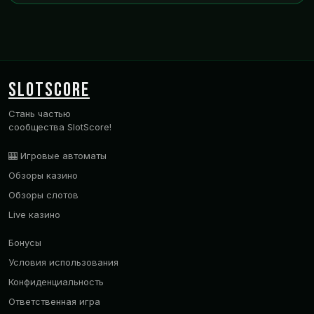
SLOT
SCORE
Стань частью
сообщества SlotScore!
🎰 Игровые автоматы
Обзоры казино
Обзоры слотов
Live казино
Бонусы
Условия использования
Конфиденциальность
Ответственная игра