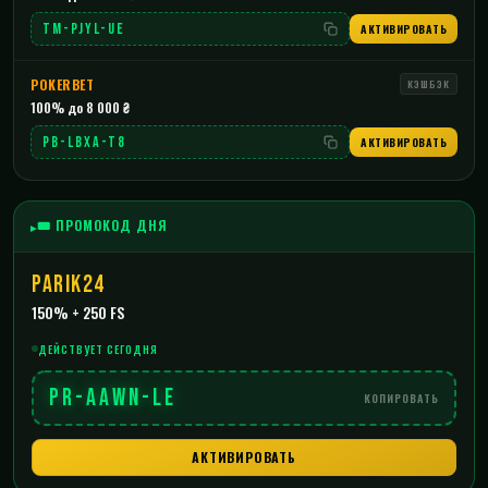
TM-PJYL-UE
АКТИВИРОВАТЬ
POKERBET
КЭШБЭК
100% до 8 000 ₴
PB-LBXA-T8
АКТИВИРОВАТЬ
🎟 ПРОМОКОД ДНЯ
Parik24
150% + 250 FS
ДЕЙСТВУЕТ СЕГОДНЯ
PR-AAWN-LE
КОПИРОВАТЬ
АКТИВИРОВАТЬ