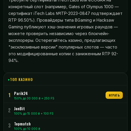
конкретный слот (например, Gates of Olympus 1000 —
сертификат iTech Labs №ITP-2023-0847 подтверждает
RTP 96.50%). Провайдеры типа BGaming и Hacksaw
Gaming публикуют хэш-значения игровых раундов —
можете проверить независимо через блокчейн-
эксплореры. Остерегайтесь казино, предлагающих
"эксклюзивные версии" популярных слотов — часто
это модифицированные копии с заниженным RTP 92-
94%.
ТОП КАЗИНО
Parik24
1
ИГРАТЬ
150% до 30 000 ₴ + 250 FS
JonBit
2
100% до 15 000 ₴ + 100 FS
Topmatch
3
100% до 10 000 ₴