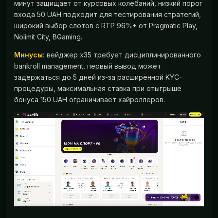
минут защищает от курсовых колебаний, низкий порог
входа 50 UAH подходит для тестирования стратегий,
широкий выбор слотов с RTP 96%+ от Pragmatic Play,
Nolimit City, BGaming.
Минусы:
вейджер x35 требует дисциплинированного
bankroll management, первый вывод может
задержаться до 5 дней из-за расширенной KYC-
процедуры, максимальная ставка при отыгрыше
бонуса 150 UAH ограничивает хайроллеров.