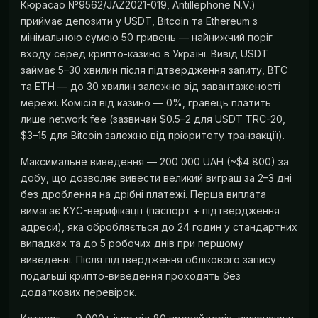
Кюрасао №9562/JAZ2021-019, Antillephone N.V.)
приймає депозити у USDT, Bitcoin та Ethereum з
мінімальною сумою 50 гривень — найнижчий поріг
входу серед крипто-казино в Україні. Вивід USDT
займає 5–30 хвилин після підтвердження запиту, BTC
та ETH — до 30 хвилин залежно від завантаженості
мережі. Комісія від казино — 0%, гравець платить
лише network fee (зазвичай $0.5–2 для USDT TRC-20,
$3–15 для Bitcoin залежно від пріоритету транзакції).
Максимальне виведення — 200 000 UAH (~$4 800) за
добу, що дозволяє вивести великий виграш за 2–3 дні
без дроблення на дрібні платежі. Перша виплата
вимагає KYC-верифікації (паспорт + підтвердження
адреси), яка обробляється до 24 годин у стандартних
випадках та до 5 робочих днів при першому
виведенні. Після підтвердження облікового запису
подальші крипто-виведення проходять без
додаткових перевірок.