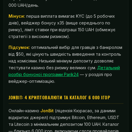
000 UAH/день.
Мінуси:
перша виплата вимагає KYC (до 5 робочих
днів), вейджер бонусу x35 (вище середнього по
ринку), ліміт ставки при відіграші 150 UAH (обмежує
стратегії з високим ризиком).
Підсумок:
оптимальний вибір для гравців з банкролом
від $50, які цінують швидкість виведення та контроль
над комісіями. Низький мінімум депозиту дозволяє
тестувати казино без ризику великих сум.
Детальний
розбір бонусної програми Parik24
— у розділі про
вейджер-оптимізацію.
JONBIT: 4 КРИПТОВАЛЮТИ ТА КАТАЛОГ 6 000 ІГОР
Онлайн-казино
JonBit
(ліцензія Кюрасао, за даними
відкритих джерел) підтримує Bitcoin, Ethereum, USDT
та Litecoin з мінімальним депозитом 100 UAH. Каталог
— близько 6 000 ігор, включаючи слоти провайдерів