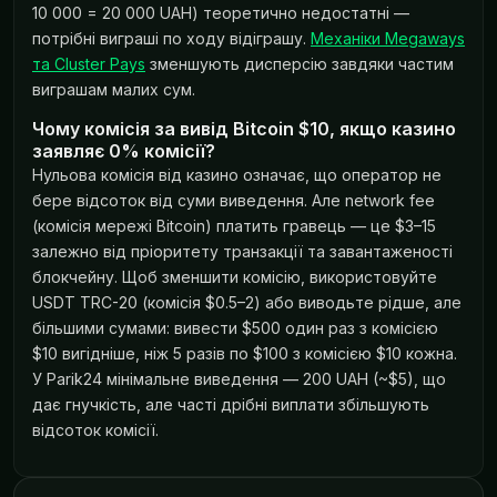
10 000 = 20 000 UAH) теоретично недостатні —
потрібні виграші по ходу відіграшу.
Механіки Megaways
та Cluster Pays
зменшують дисперсію завдяки частим
виграшам малих сум.
Чому комісія за вивід Bitcoin $10, якщо казино
заявляє 0% комісії?
Нульова комісія від казино означає, що оператор не
бере відсоток від суми виведення. Але network fee
(комісія мережі Bitcoin) платить гравець — це $3–15
залежно від пріоритету транзакції та завантаженості
блокчейну. Щоб зменшити комісію, використовуйте
USDT TRC-20 (комісія $0.5–2) або виводьте рідше, але
більшими сумами: вивести $500 один раз з комісією
$10 вигідніше, ніж 5 разів по $100 з комісією $10 кожна.
У Parik24 мінімальне виведення — 200 UAH (~$5), що
дає гнучкість, але часті дрібні виплати збільшують
відсоток комісії.