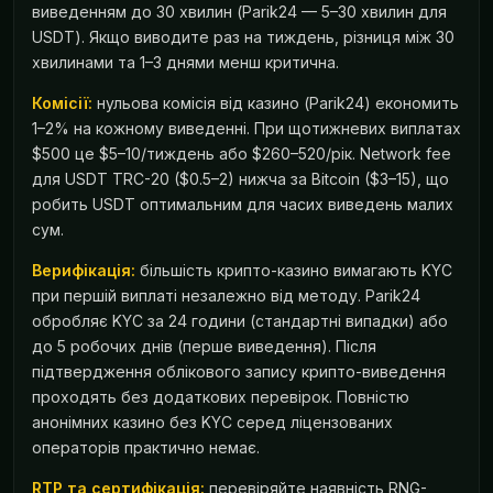
виведенням до 30 хвилин (Parik24 — 5–30 хвилин для
USDT). Якщо виводите раз на тиждень, різниця між 30
хвилинами та 1–3 днями менш критична.
Комісії:
нульова комісія від казино (Parik24) економить
1–2% на кожному виведенні. При щотижневих виплатах
$500 це $5–10/тиждень або $260–520/рік. Network fee
для USDT TRC-20 ($0.5–2) нижча за Bitcoin ($3–15), що
робить USDT оптимальним для часих виведень малих
сум.
Верифікація:
більшість крипто-казино вимагають KYC
при першій виплаті незалежно від методу. Parik24
обробляє KYC за 24 години (стандартні випадки) або
до 5 робочих днів (перше виведення). Після
підтвердження облікового запису крипто-виведення
проходять без додаткових перевірок. Повністю
анонімних казино без KYC серед ліцензованих
операторів практично немає.
RTP та сертифікація:
перевіряйте наявність RNG-