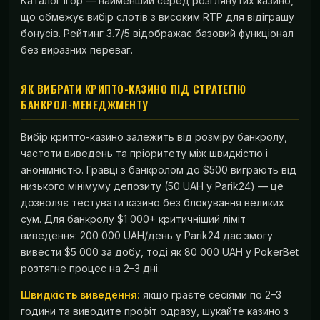
Каталог ігор — найменший серед розглянутих казино,
що обмежує вибір слотів з високим RTP для відіграшу
бонусів. Рейтинг 3.7/5 відображає базовий функціонал
без виразних переваг.
ЯК ВИБРАТИ КРИПТО-КАЗИНО ПІД СТРАТЕГІЮ
БАНКРОЛ-МЕНЕДЖМЕНТУ
Вибір крипто-казино залежить від розміру банкролу,
частоти виведень та пріоритету між швидкістю і
анонімністю. Гравці з банкролом до $500 виграють від
низького мінімуму депозиту (50 UAH у Parik24) — це
дозволяє тестувати казино без блокування великих
сум. Для банкролу $1 000+ критичніший ліміт
виведення: 200 000 UAH/день у Parik24 дає змогу
вивести $5 000 за добу, тоді як 80 000 UAH у PokerBet
розтягне процес на 2–3 дні.
Швидкість виведення:
якщо граєте сесіями по 2–3
години та виводите профіт одразу, шукайте казино з