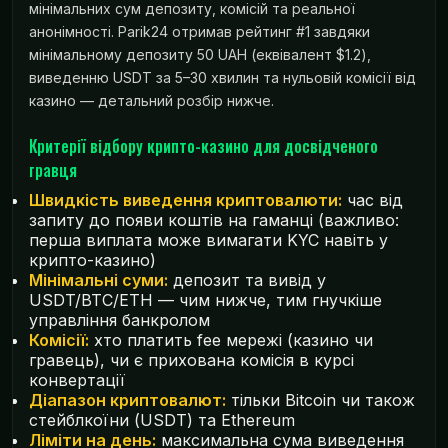
мінімальних сум депозиту, комісій та реальної
анонімності. Parik24 отримав рейтинг #1 завдяки
мінімальному депозиту 50 UAH (еквівалент $1.2),
виведенню USDT за 5–30 хвилин та нульовій комісії від
казино — детальний розбір нижче.
Критерії відбору крипто-казино для досвідченого
гравця
Швидкість виведення криптовалюти:
час від
запиту до появи коштів на гаманці (важливо:
перша виплата може вимагати KYC навіть у
крипто-казино)
Мінімальні суми:
депозит та вивід у
USDT/BTC/ETH — чим нижче, тим гнучкіше
управління банкролом
Комісії:
хто платить fee мережі (казино чи
гравець), чи є прихована комісія в курсі
конвертації
Діапазон криптовалют:
тільки Bitcoin чи також
стейблкоїни (USDT) та Ethereum
Ліміти на день:
максимальна сума виведення