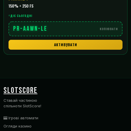
150% + 250 FS
ДІЄ СЬОГОДНІ
PR-AAWN-LE
КОПІЮВАТИ
АКТИВУВАТИ
SLOT
SCORE
Ставай частиною
спільноти SlotScore!
🎰 Ігрові автомати
Огляди казино