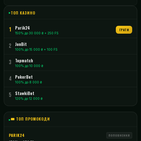
ТОП КАЗИНО
Parik24
1
ГРАТИ
150% до 30 000 ₴ + 250 FS
JonBit
2
100% до 15 000 ₴ + 100 FS
Topmatch
3
100% до 10 000 ₴
PokerBet
4
100% до 8 000 ₴
StawkiBet
5
120% до 12 000 ₴
🎟 ТОП ПРОМОКОДИ
PARIK24
ПОПОВНЕННЯ