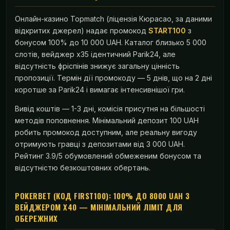
Онлайн-казино Topmatch (ліцензія Кюрасао, за даними
відкритих джерел) надає промокод
START100
з
бонусом 100% до 10 000 UAH. Каталог близько 5 000
слотів, вейджер x35 ідентичний Parik24, але
відсутність фріспінів знижує загальну цінність
пропозиції. Термін дії промокоду — 5 днів, що на 2 дні
коротше за Parik24 і вимагає інтенсивнішої гри.
Вивід коштів — 1-3 дні, комісія присутня на більшості
методів поповнення. Мінімальний депозит 100 UAH
робить промокод доступним, але реальну вигоду
отримують гравці з депозитами від 3 000 UAH.
Рейтинг 3.9/5 обумовлений обмеженим бонусом та
відсутністю безкоштовних обертань.
POKERBET (КОД FIRST100): 100% ДО 8000 UAH З
ВЕЙДЖЕРОМ X40 — МІНІМАЛЬНИЙ ЛІМІТ ДЛЯ
ОБЕРЕЖНИХ