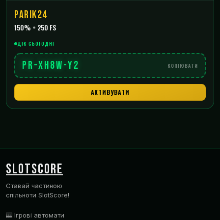
Parik24
150% + 250 FS
ДІЄ СЬОГОДНІ
PR-XH8W-Y2
КОПІЮВАТИ
АКТИВУВАТИ
SLOT
SCORE
Ставай частиною
спільноти SlotScore!
🎰 Ігрові автомати