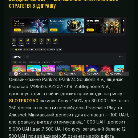
СТРАТЕГІЯ ВІДІГРАШУ
Онлайн-казино Parik24 (Parik24 Solutions B.V., ліцензія
Кюрасао №9562/JAZ2021-019, Antillephone N.V.)
пропонує один з найвигідніших промокодів на ринку —
SLOTPRO250
активує бонус 150% до 30 000 UAH плюс
250 фріспінів на слоти провайдерів Pragmatic Play та
Amusnet. Мінімальний депозит для активації — 100 UAH,
але реальну вигоду отримуєш від 1 000 UAH: депозит
5 000 UAH дає 7 500 UAH бонусу, загальний баланс 12
500 UAH при вейджері x35 означає необхідність