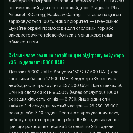
дисперсією виграшів. У Parik24 промокод SLOTPRO250
оптимізований для слотів провайдерів Pragmatic Play,
Amusnet, BGaming, Hacksaw Gaming — ставки на ці ігри
зараховуються 100%. Якщо пріоритет — Live-казино,
шукайте окремі промокоди для столових ігор або
використовуйте reload-бонуси з менш жорсткими
обмеженнями.
Скільки часу реально потрібно для відіграшу вейджера
x35 на депозиті 5000 UAH?
Депозит 5 000 UAH з бонусом 150% (7 500 UAH) дає
загальний баланс 12 500 UAH. Вейджер x35 означає
необхідність прокрутити 437 500 UAH. При ставках 50
UAH на слотах з RTP 96.50% (Gates of Olympus 1000)
середня кількість спінів — 8 750. Якщо один спін
займає 3-4 секунди, чистий час гри — 26 250-35 000
секунд, або 7-10 годин. Реально з урахуванням пауз,
вибору ігор та перерв потрібно 10-15 годин активної
гри, що розподіляється на 3-5 сесій по 2-3 години.