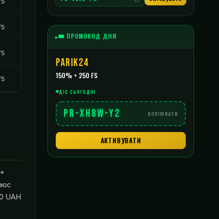
/5
/5
🎟 ПРОМОКОД ДНЯ
/5
Parik24
150% + 250 FS
/5
ДІЄ СЬОГОДНІ
PR-XH8W-Y2
КОПІЮВАТИ
АКТИВУВАТИ
0+
люс
00 UAH