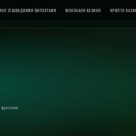
ИНО ЗІ ШВИДКИМИ ВИПЛАТАМИ
МОНОБАНК КАЗИНО
КРИПТО КАЗИ
 фріспіни