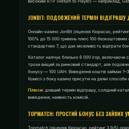
високим RTP (Return to Player) — наприклад, Ga
JONBIT: ПОДОВЖЕНИЙ ТЕРМІН ВІДІГРАШУ
Онлайн-казино JonBit (ліцензія Кюрасао, рейтин
100% до 15 000 гривень плюс 100 безкоштовних о
стандартних 7, що дає можливість відіграти бо
Каталог налічує близько 6 000 ігор, включаючи 
трохи вищий за ринковий стандарт, але подовже
бонусу — 100 UAH. Виведення коштів займає 1–3 
Комісії з боку казино присутні на деякі способи 
Плюси:
довший термін відіграшу, солідний катал
виведення, наявність комісій.
TOPMATCH: ПРОСТИЙ БОНУС БЕЗ ЗАЙВИХ 
Topmatch (ліцензія Кюрасао, рейтинг 3.9/5) орі