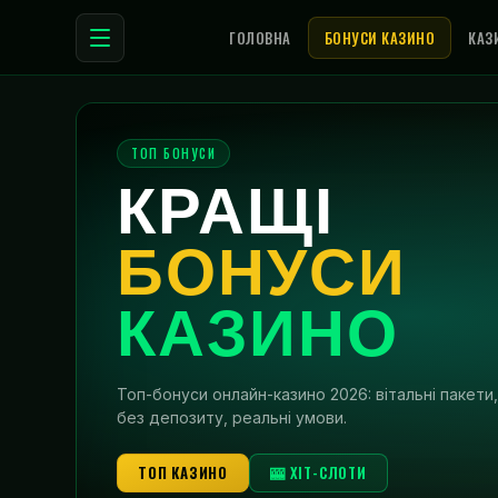
ГОЛОВНА
БОНУСИ КАЗИНО
КАЗ
ТОП БОНУСИ
КРАЩІ
БОНУСИ
КАЗИНО
Топ-бонуси онлайн-казино 2026: вітальні пакети,
без депозиту, реальні умови.
ТОП КАЗИНО
🎰 ХІТ-СЛОТИ