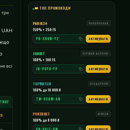
🎟 ТОП ПРОМОКОДИ
 три
PARIK24
ПОПОВНЕННЯ
150% + 250 FS
0 UAH
PR-XH8W-Y2
АКТИВУВАТИ
Якщо
о
JONBIT
ПЕРШИЙ ДЕПОЗИТ
100% + 100 FS
не всі
JB-PUYU-YP
АКТИВУВАТИ
TOPMATCH
БЕЗДЕПОЗИТ
100% до 10 000 ₴
TM-9SQM-AN
АКТИВУВАТИ
ЙТИНГ
POKERBET
КЕШБЕК
/5
100% до 8 000 ₴
PB-VUJZ-PN
АКТИВУВАТИ