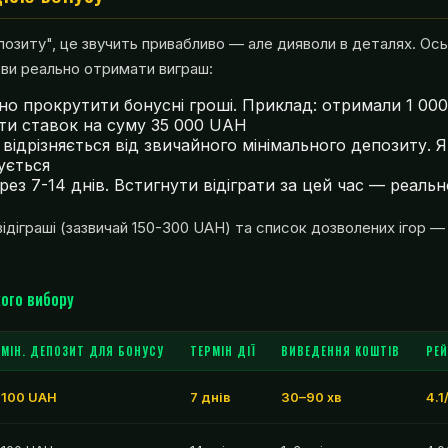
озиту", це звучить привабливо — але дияволи в деталях. Ось
 ви реально отримати виграш:
бно прокрутити бонусні гроші. Приклад: отримали 1 00
ти ставок на суму 35 000 UAH
відрізняється від звичайного мінімального депозиту. 
ується
рез 7-14 днів. Встигнути відіграти за цей час — реальн
діграші (зазвичай 150-300 UAH) та список дозволених ігор — 
ого вибору
МІН. ДЕПОЗИТ ДЛЯ БОНУСУ
ТЕРМІН ДІЇ
ВИВЕДЕННЯ КОШТІВ
РЕ
100 UAH
7 днів
30–90 хв
4.1