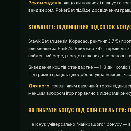
Рекомендація:
якщо ви новачок і плануєте гр
вейджером. PokerBet підійде досвідченим гравц
STAWKIBET: ПІДВИЩЕНИЙ ВІДСОТОК БОН
StawkiBet (ліцензія Кюрасао, рейтинг 3.7/5) пр
але менше за Parik24. Вейджер x42, термін дії 7
найменший серед представлених, але основні п
Виведення коштів стандартне — 1–3 дні, комісії
Підтримка працює цілодобово українською, час 
Для кого:
гравці, яким важливий трохи підвищен
меншим вибором ігор порівняно з лідерами ринк
ЯК ВИБРАТИ БОНУС ПІД СВІЙ СТИЛЬ ГРИ: 
Не існує універсально "найкращого" бонусу — все